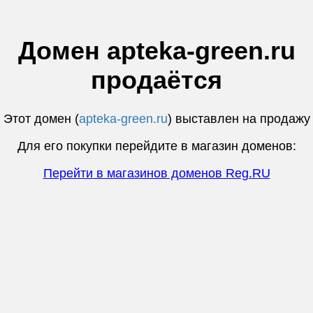
Домен apteka-green.ru
продаётся
Этот домен (
apteka-green.ru
) выставлен на продажу
Для его покупки перейдите в магазин доменов:
Перейти в магазинов доменов Reg.RU